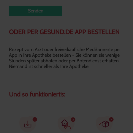
Senden
ODER PER GESUND.DE APP BESTELLEN
Rezept vom Arzt oder freiverkäufliche Medikamente per 
App in Ihre Apotheke bestellen - Sie können sie wenige 
Stunden später abholen oder per Botendienst erhalten. 
Niemand ist schneller als Ihre Apotheke.
Und so funktioniert‘s: