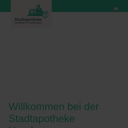
Willkommen bei der
Stadtapotheke