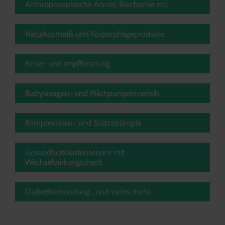
Anthroposophische Arznei, Biochemie etc.
Naturkosmetik und Körperpflegeprodukte
Reise- und Impfberatung
Babywaagen- und Milchpumpenverleih
Kompressions- und Stützstrümpfe
Gesundheitskartenservice mit
Wechselwirkungscheck
Diabetikerberatung... und vieles mehr.