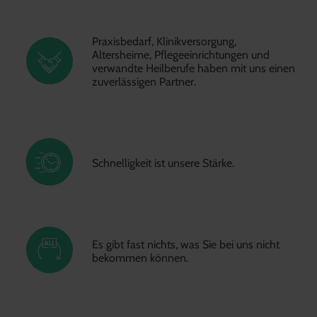
Praxisbedarf, Klinikversorgung,
Altersheime, Pflegeeinrichtungen und
verwandte Heilberufe haben mit uns einen
zuverlässigen Partner.
Schnelligkeit ist unsere Stärke.
Es gibt fast nichts, was Sie bei uns nicht
bekommen können.