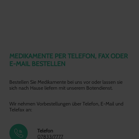
BESTELLEN
MEDIKAMENTE PER TELEFON, FAX ODER 
E-MAIL BESTELLEN
Bestellen Sie Medikamente bei uns vor oder lassen sie 
sich nach Hause liefern mit unserem Botendienst. 
Wir nehmen Vorbestellungen über Telefon, E-Mail und 
Telefax an:
Telefon
07833/7777