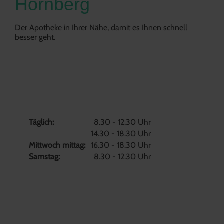
Hornberg
Der Apotheke in Ihrer Nähe, damit es Ihnen schnell
besser geht.
ÖFFNUNGSZEITEN
Täglich:
8.30 - 12.30 Uhr
14.30 - 18.30 Uhr
Mittwoch mittag:
16.30 - 18.30 Uhr
Samstag:
8.30 - 12.30 Uhr