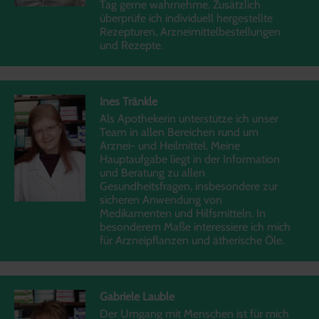
Tag gerne wahrnehme. Zusätzlich
überprüfe ich individuell hergestellte
Rezepturen, Arzneimittelbestellungen
und Rezepte.
Ines Tränkle
Als Apothekerin unterstütze ich unser
Team in allen Bereichen rund um
Arznei- und Heilmittel. Meine
Hauptaufgabe liegt in der Information
und Beratung zu allen
Gesundheitsfragen, insbesondere zur
sicheren Anwendung von
Medikamenten und Hilfsmitteln. In
besonderem Maße interessiere ich mich
für Arzneipflanzen und ätherische Öle.
Gabriele Lauble
Der Umgang mit Menschen ist für mich