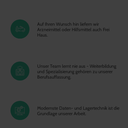
Auf Ihren Wunsch hin liefern wir
Arzneimittel oder Hilfsmittel auch Frei
Haus.
Unser Team lernt nie aus - Weiterbildung
und Spezialisierung gehören zu unserer
Berufsauffassung.
Modernste Daten- und Lagertechnik ist die
Grundlage unserer Arbeit.