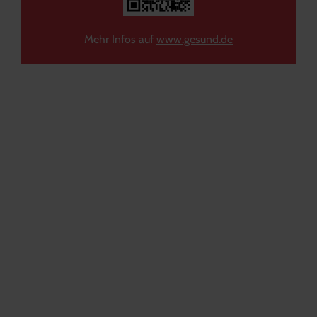
Mehr Infos auf
www.gesund.de