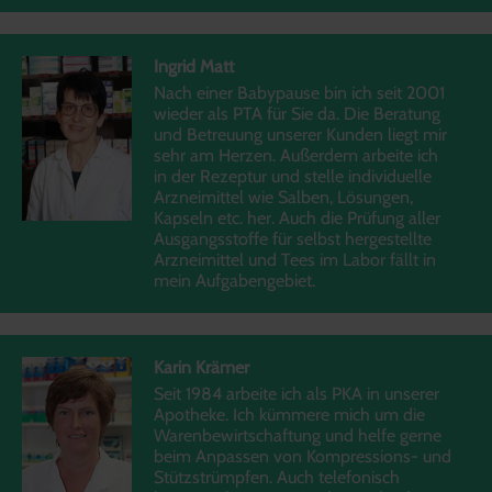
Ingrid Matt
Nach einer Babypause bin ich seit 2001
wieder als PTA für Sie da. Die Beratung
und Betreuung unserer Kunden liegt mir
sehr am Herzen. Außerdem arbeite ich
in der Rezeptur und stelle individuelle
Arzneimittel wie Salben, Lösungen,
Kapseln etc. her. Auch die Prüfung aller
Ausgangsstoffe für selbst hergestellte
Arzneimittel und Tees im Labor fällt in
mein Aufgabengebiet.
Karin Krämer
Seit 1984 arbeite ich als PKA in unserer
Apotheke. Ich kümmere mich um die
Warenbewirtschaftung und helfe gerne
beim Anpassen von Kompressions- und
Stützstrümpfen. Auch telefonisch