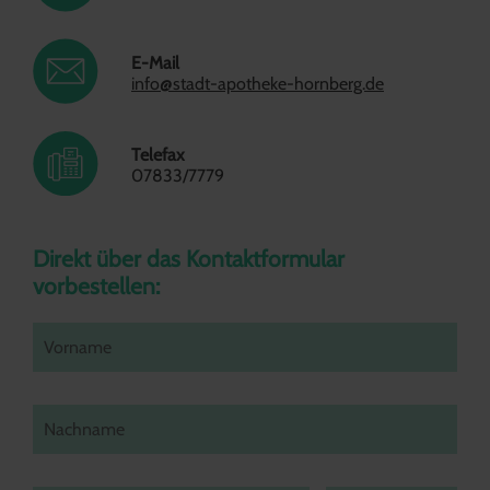
E-Mail
info@stadt-apotheke-hornberg.de
Telefax
07833/7779
Direkt über das Kontaktformular 
vorbestellen: