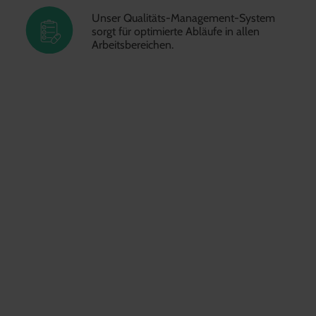
Unser Qualitäts-Management-System
sorgt für optimierte Abläufe in allen
Arbeitsbereichen.